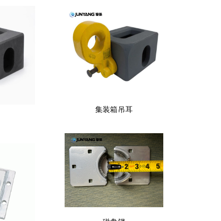
集装箱吊耳