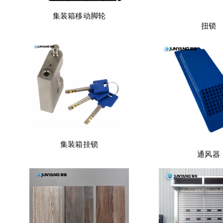
集装箱移动脚轮
扭锁
集装箱挂锁
通风器