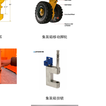
耳
集装箱移动脚轮
集装箱挂锁