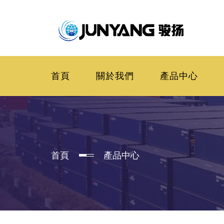
首頁
關於我們
產品中心
首頁
產品中心