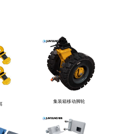
集装箱移动脚轮
耳