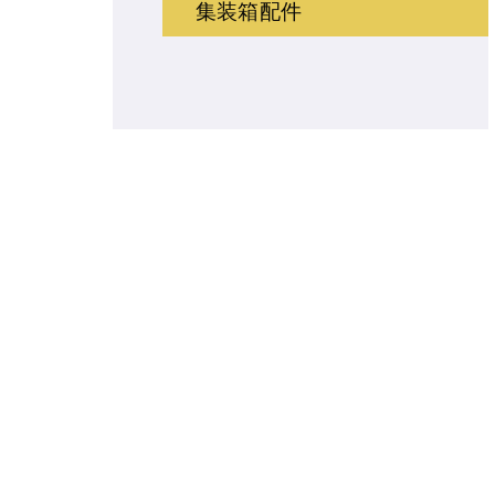
集装箱配件